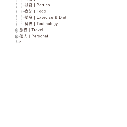
派對 | Parties
食記 | Food
塑身 | Exercise & Diet
科技 | Technology
旅行 | Travel
個人 | Personal
*