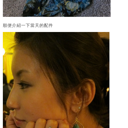
順便介紹一下當天的配件