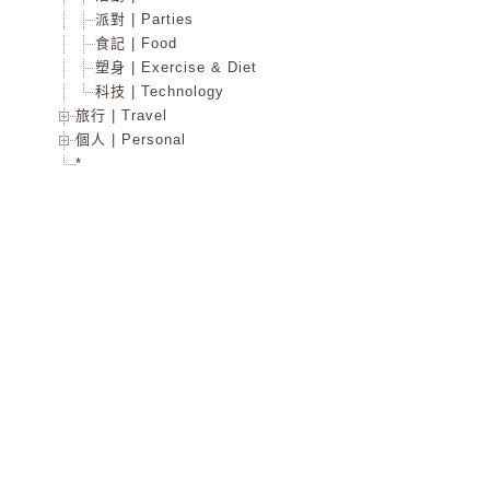
派對 | Parties
食記 | Food
塑身 | Exercise & Diet
科技 | Technology
旅行 | Travel
個人 | Personal
*