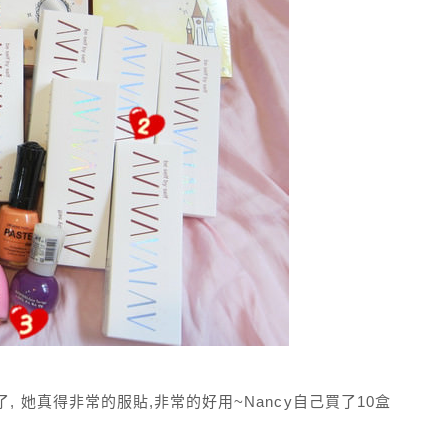
, 她真得非常的服貼,非常的好用~Nancy自己買了10盒