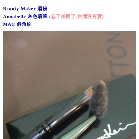
Beauty Maker 眉粉
Annabelle 灰色眉筆
(忘了拍照了,台灣沒有賣)
MAC 斜角刷