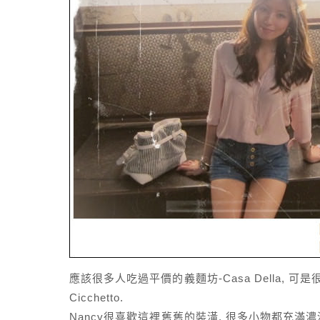
應該很多人吃過平價的義麵坊-Casa Della, 
Cicchetto.
Nancy很喜歡這裡舊舊的裝潢, 很多小物都充滿濃