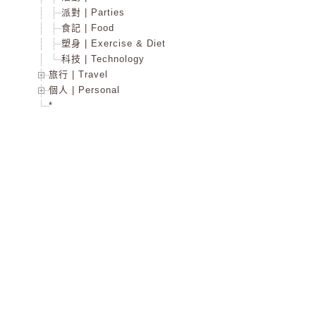
派對 | Parties
食記 | Food
塑身 | Exercise & Diet
科技 | Technology
旅行 | Travel
個人 | Personal
*