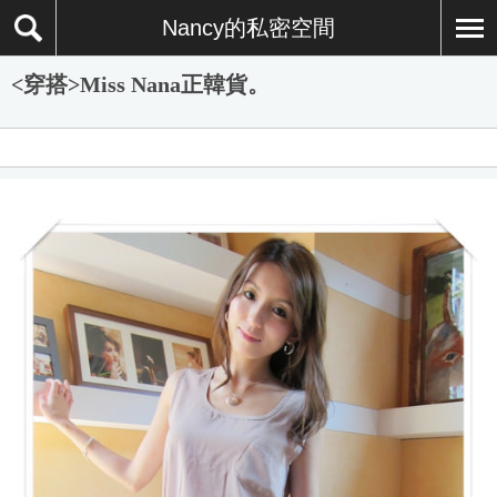
Nancy的私密空間
<穿搭>Miss Nana正韓貨。