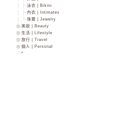
泳衣 | Bikini
內衣 | Intimates
珠寶 | Jewelry
美妝 | Beauty
生活 | Lifestyle
旅行 | Travel
個人 | Personal
*