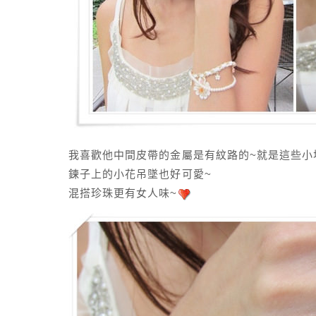
我喜歡他中間皮帶的金屬是有紋路的~就是這些小
鍊子上的小花吊墜也好可愛~
混搭珍珠更有女人味~