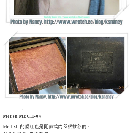
————-
Melish MECH-04
Mellish 的腮紅也是開價式內我很推荐的~