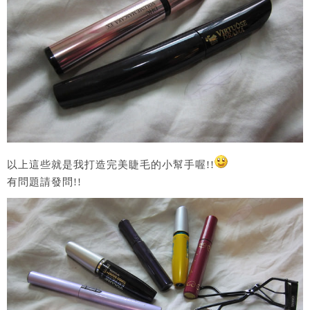
以上這些就是我打造完美睫毛的小幫手喔!!
有問題請發問!!