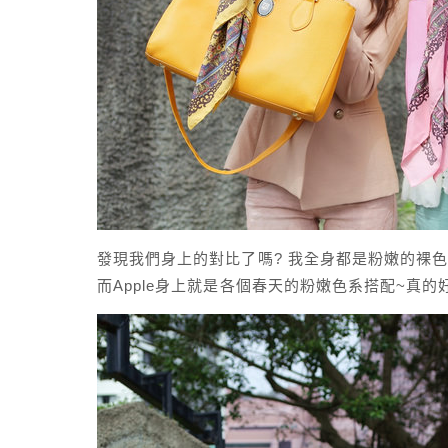
發現我們身上的對比了嗎? 我全身都是粉嫩的裸色
而Apple身上就是各個春天的粉嫩色系搭配~真的好