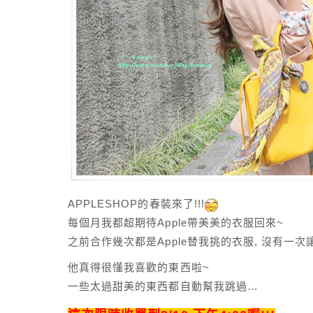
APPLESHOP的春裝來了!!!
每個月我都超期待Apple帶美美的衣服回來~
之前合作幾次都是Apple替我挑的衣服, 沒有一次
他真得很懂我喜歡的東西啦~
一些太過甜美的東西都自動幫我跳過…