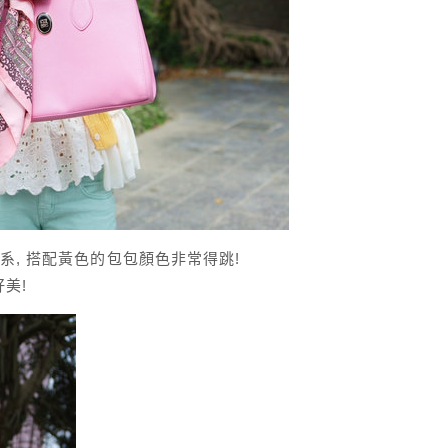
系, 搭配黃色的包包顏色非常得跳!
美!