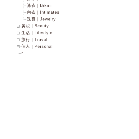
泳衣 | Bikini
內衣 | Intimates
珠寶 | Jewelry
美妝 | Beauty
生活 | Lifestyle
旅行 | Travel
個人 | Personal
*