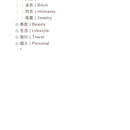
泳衣 | Bikini
內衣 | Intimates
珠寶 | Jewelry
美妝 | Beauty
生活 | Lifestyle
旅行 | Travel
個人 | Personal
*