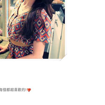
每個都超喜歡的!