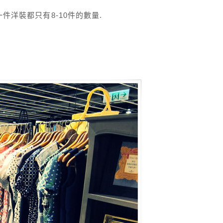
件洋裝都只有8-10件的數量.