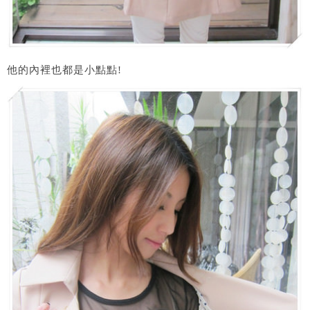
他的內裡也都是小點點!