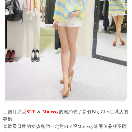
上個月底受
SLY
&
Moussy
的邀約去了新竹Big City巨城店的
專櫃.
喜歡看日雜的女孩兒們一定對SLY跟Moussy這兩個品牌不陌