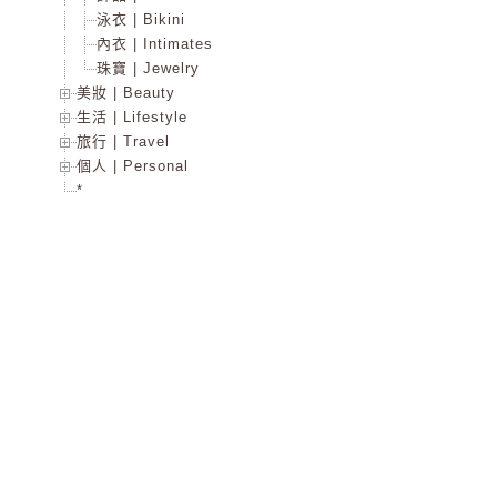
泳衣 | Bikini
內衣 | Intimates
珠寶 | Jewelry
美妝 | Beauty
生活 | Lifestyle
旅行 | Travel
個人 | Personal
*