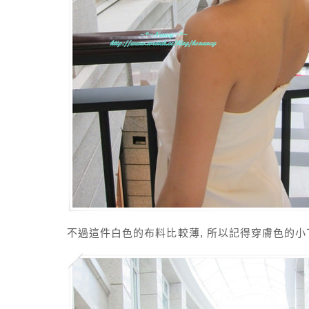
不過這件白色的布料比較薄, 所以記得穿膚色的