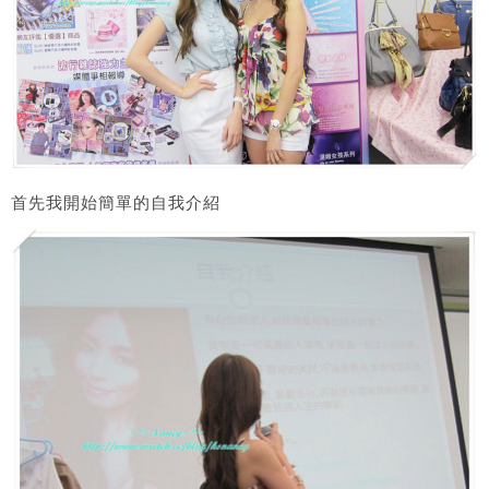
首先我開始簡單的自我介紹