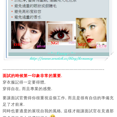
————————————————————————-
面試的時候第一印象非常的重要.
穿衣服記得一定要得體,
穿得自在, 而且專業的感覺.
要讓面試官覺得你很重視這個工作, 而且是很有自信的準備充
足了才前來.
同時也要適度的展現自我的風格, 這樣才能讓面試官在見過那