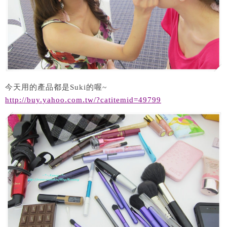
今天用的產品都是Suki的喔~
http://buy.yahoo.com.tw/?catitemid=49799