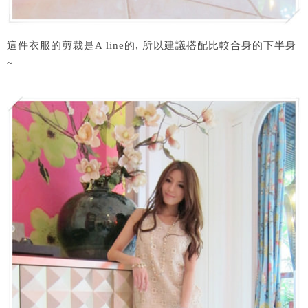
這件衣服的剪裁是A line的, 所以建議搭配比較合身的下半身
~