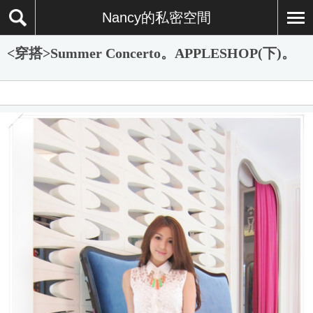
Nancy的私密空間
<穿搭>Summer Concerto。APPLESHOP(下)。