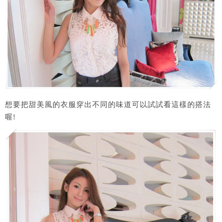
想要把甜美風的衣服穿出不同的味道可以試試看這樣的搭法
喔!