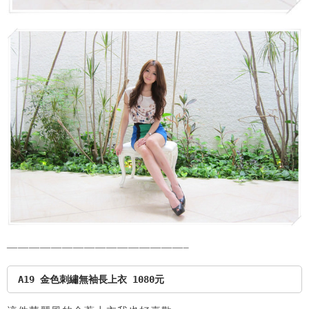
————————————————–
A19 金色刺繡無袖長上衣 1080元