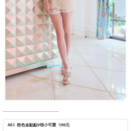
————————————
A03 粉色金點點V領小可愛 590元