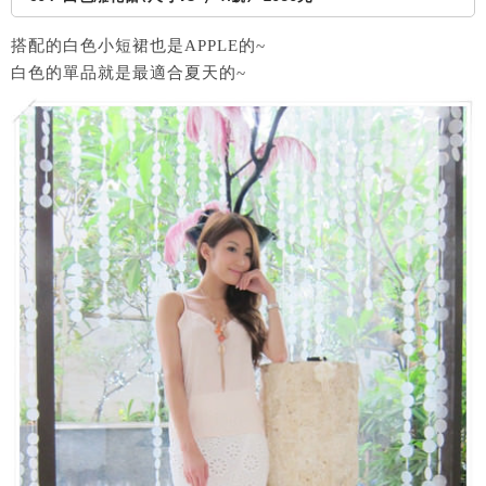
搭配的白色小短裙也是APPLE的~
白色的單品就是最適合夏天的~