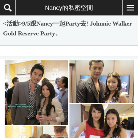
Nancy的私密空間
<活動>9/5跟Nancy一起Party去! Johnnie Walker
Gold Reserve Party。