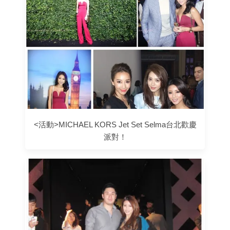
<活動>MICHAEL KORS Jet Set Selma台北歡慶
派對！