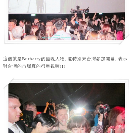
這個就是Burberry的靈魂人物, 還特別來台灣參加開幕, 表示
對台灣的市場真的很重視喔!!!