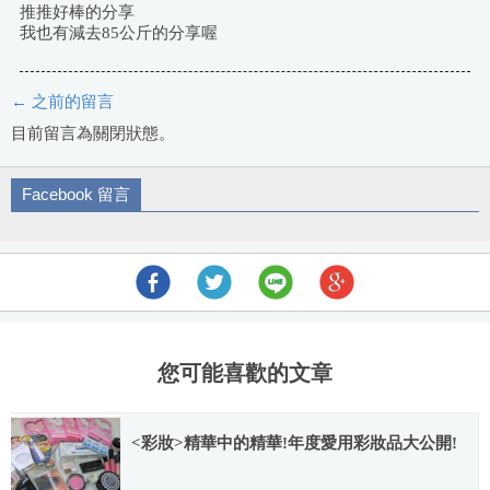
推推好棒的分享
我也有減去85公斤的分享喔
← 之前的留言
評
目前留言為關閉狀態。
論
Facebook 留言
導
航
您可能喜歡的文章
<彩妝>精華中的精華!年度愛用彩妝品大公開!