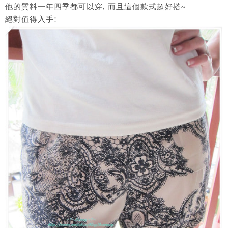
他的質料一年四季都可以穿, 而且這個款式超好搭~
絕對值得入手!