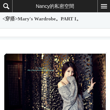
Nancy的私密空間
<穿搭>Mary's Wardrobe。PART I。