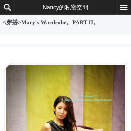
Nancy的私密空間
<穿搭>Mary's Wardrobe。PART II。