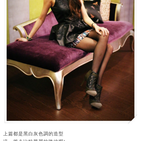
上篇都是黑白灰色調的造型