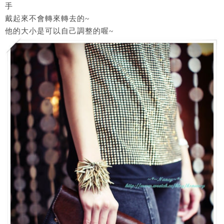
手
戴起來不會轉來轉去的~
他的大小是可以自己調整的喔~