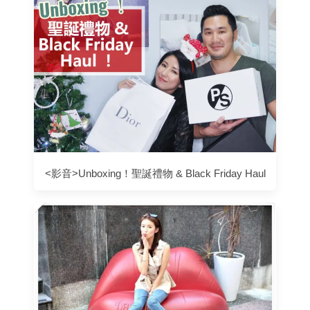
<影音>Unboxing！聖誕禮物 & Black Friday Haul