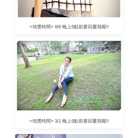
<領獎時間> 8/6 晚上6點前要回覆我喔!!
<領獎時間> 3/1 晚上6點前要回覆我喔!!