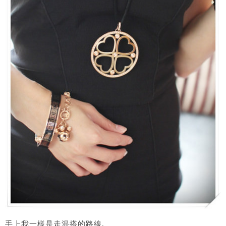
手上我一樣是走混搭的路線,