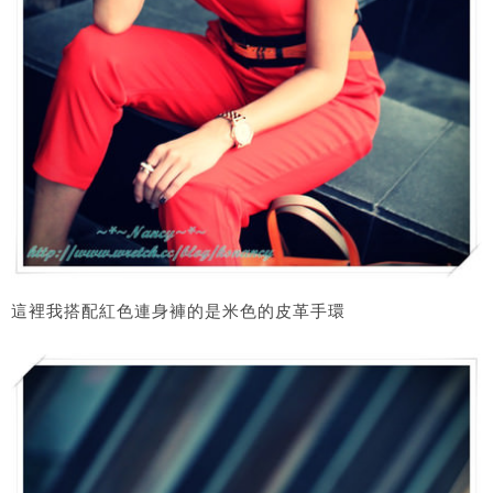
這裡我搭配紅色連身褲的是米色的皮革手環