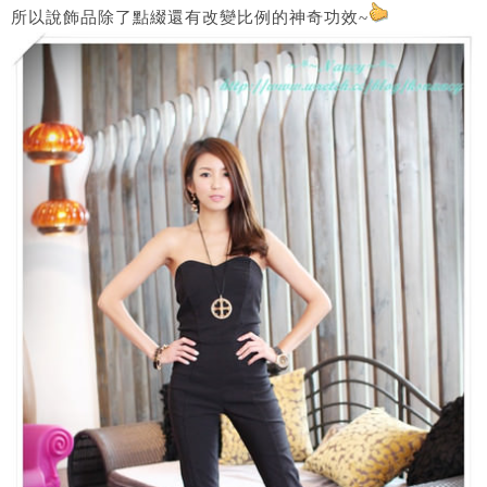
所以說飾品除了點綴還有改變比例的神奇功效~