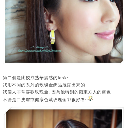
————————————————————————–
第二個是比較成熟華麗感的look~
我用不同的系列的玫瑰金飾品混搭出來的
我個人非常喜歡玫瑰金, 因為他特別的襯東方人的膚色
不管是白皮膚或健康色戴玫瑰金都很好看~