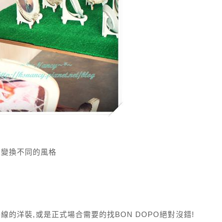
來變換不同的風格
線的洋裝,或是正式場合需要的找BON DOPO絕對沒錯!