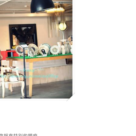
穿起來特別的顯瘦