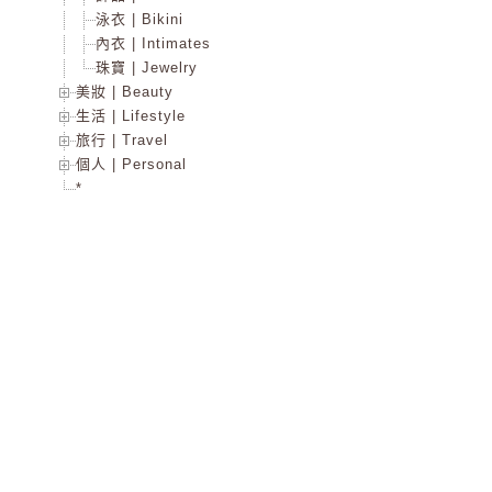
泳衣 | Bikini
內衣 | Intimates
珠寶 | Jewelry
美妝 | Beauty
生活 | Lifestyle
旅行 | Travel
個人 | Personal
*