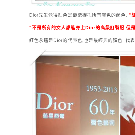
Dior先生覺得紅色是最能襯托所有膚色的顏色,
“
“不是所有的女人都能穿上Dior的高級訂製服,但是
紅色永遠是Dior的代表色,也是最經典的顏色. 