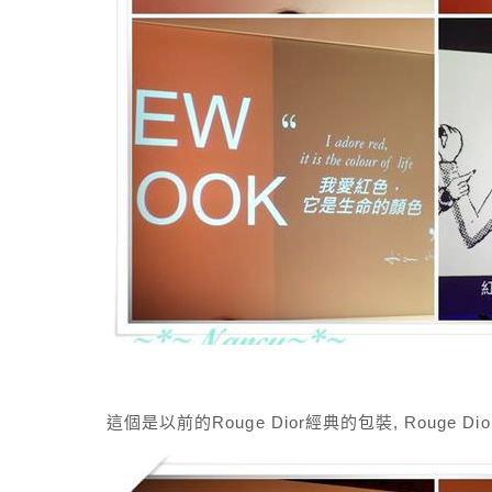
這個是以前的Rouge Dior經典的包裝, Rouge 