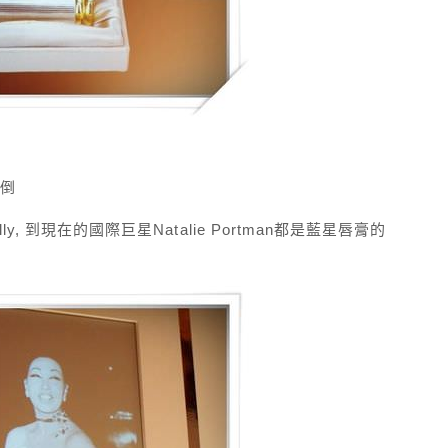
傾倒
Kelly, 到現在的國際巨星Natalie Portman都是藍星唇膏的