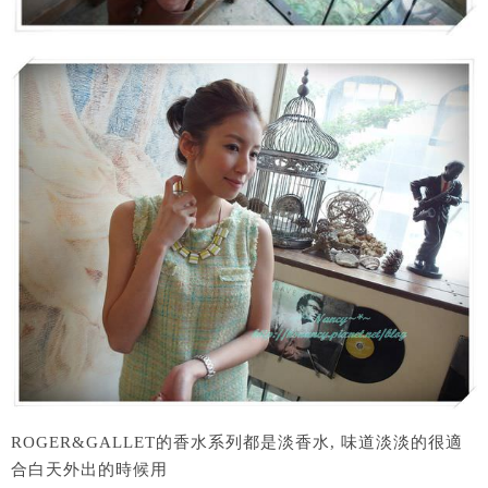
ROGER&GALLET的香水系列都是淡香水, 味道淡淡的很適
合白天外出的時候用