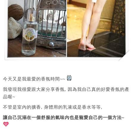
今天又是我最愛的香氛時間~~
我發現我很愛跟大家分享香氛, 因為我自己真的好愛香氛的產
品喔~
不管是室內的擴香, 身體用的乳液或是香水等等,
讓自己沉溺在一個舒服的氣味內也是寵愛自己的一個方法~