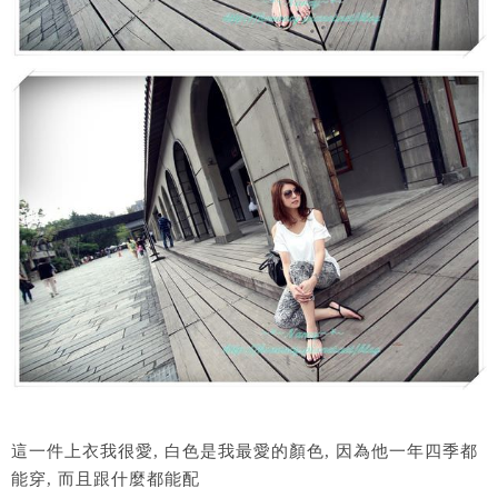
這一件上衣我很愛, 白色是我最愛的顏色, 因為他一年四季都
能穿, 而且跟什麼都能配