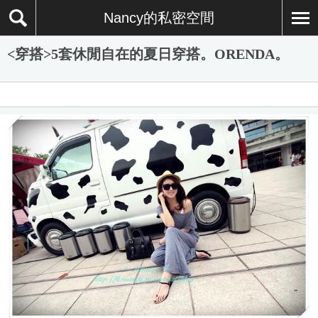
Nancy的私密空間
<穿搭>5套休閒自在的夏日穿搭。ORENDA。