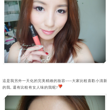
這是我另外一天化的完美精緻的妝容~~~大家比較喜歡小清新
的我, 還有比較有女人味的我呢?