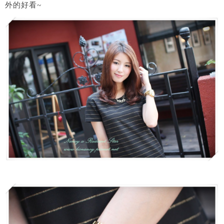
外的好看~