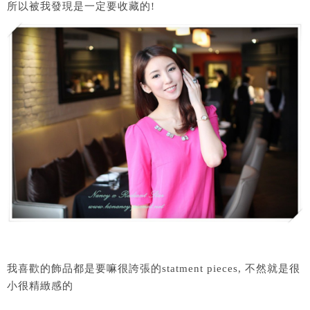
所以被我發現是一定要收藏的!
我喜歡的飾品都是要嘛很誇張的statment pieces, 不然就是很
小很精緻感的