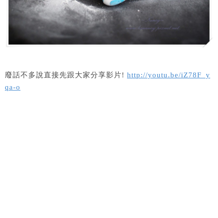
廢話不多說直接先跟大家分享影片!
http://youtu.be/iZ78F_y
qa-o