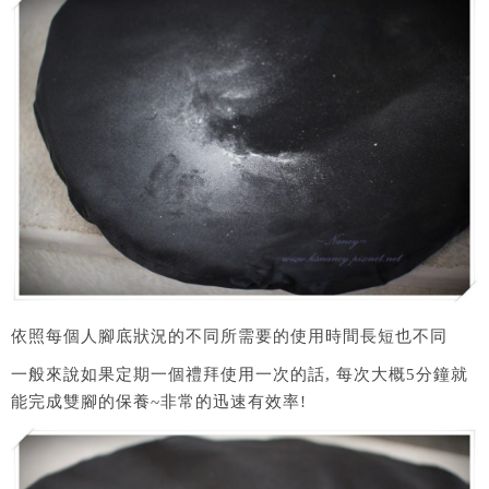
依照每個人腳底狀況的不同所需要的使用時間長短也不同
一般來說如果定期一個禮拜使用一次的話, 每次大概5分鐘就
能完成雙腳的保養~非常的迅速有效率!