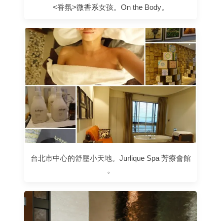
<香氛>微香系女孩。On the Body。
台北市中心的舒壓小天地。Jurlique Spa 芳療會館
。