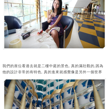
我們的座位看過去就是二樓中庭的景色, 真的滿壯觀的,因為
他的設計非常的有特色, 真的進來就感覺像是另外一個世界