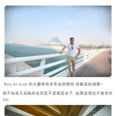
Burj Al Arab 的大廳果然非常金碧輝煌,很氣派的感覺~
我不知道天花板的這些是不是都是金子, 如果是我也不會意外
XD