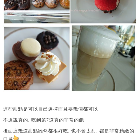
這些甜點是可以自己選擇而且要幾個都可以
不過說真的, 吃到第7道真的非常的飽
後面這幾道甜點雖然都很好吃, 也不會太甜, 都是非常精緻的
口感