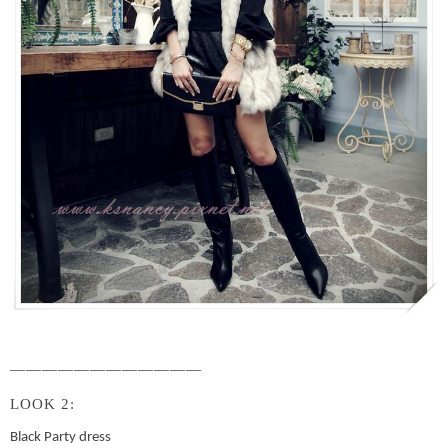
————————————
LOOK 2:
Black Party dress