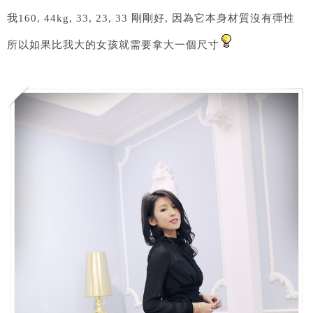
我160, 44kg, 33, 23, 33 剛剛好, 因為它本身材質沒有彈性
所以如果比我大的女孩就需要拿大一個尺寸