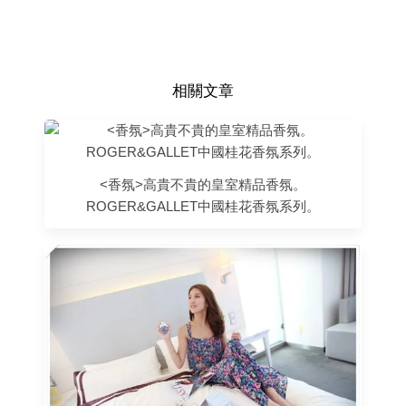
相關文章
<香氛>高貴不貴的皇室精品香氛。
ROGER&GALLET中國桂花香氛系列。