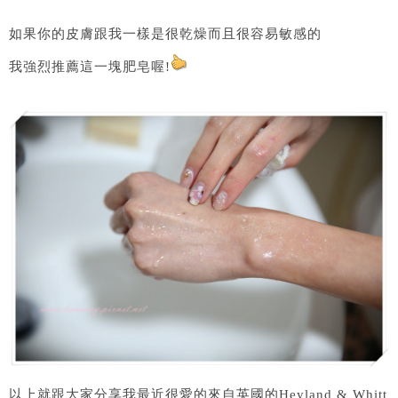
如果你的皮膚跟我一樣是很乾燥而且很容易敏感的
我強烈推薦這一塊肥皂喔!
以上就跟大家分享我最近很愛的來自英國的Heyland & Whitt