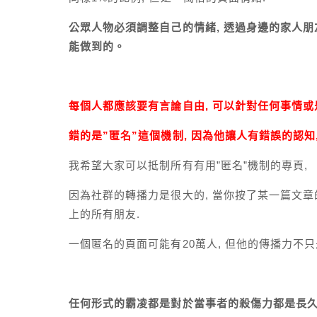
公眾人物必須調整自己的情緒, 透過身邊的家人朋
能做到的。
每個人都應該要有言論自由, 可以針對任何事情
錯的是”匿名”這個機制, 因為他讓人有錯誤的認知
我希望大家可以抵制所有有用”匿名”機制的專頁,
因為社群的轉播力是很大的, 當你按了某一篇文章
上的所有朋友.
一個匿名的頁面可能有20萬人, 但他的傳播力不只是
任何形式的霸凌都是對於當事者的殺傷力都是長久