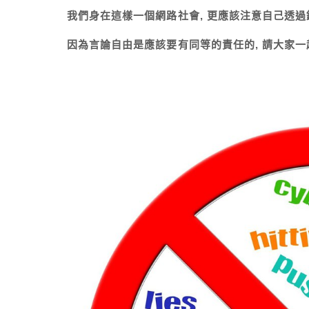
我們身在這樣一個網路社會, 更應該注意自己透
因為言論自由是應該要有同等的責任的, 請大家一