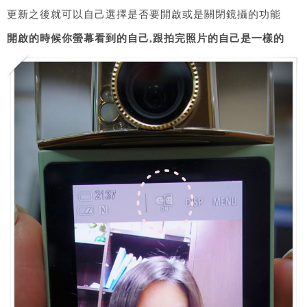
更新之後就可以自己選擇是否要開啟或是關閉鏡攝的功能
開啟的時候你螢幕看到的自己,跟拍完照片的自己是一樣的