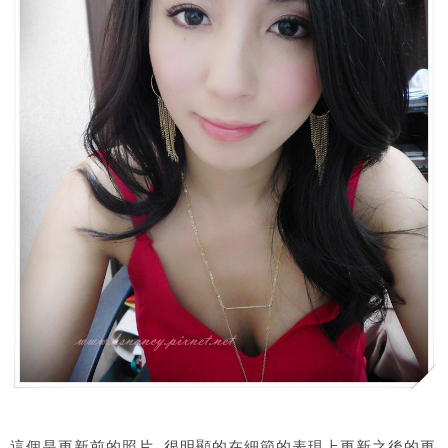
這個是更新前的照片, 很明顯的在細節的表現上更新之後的更