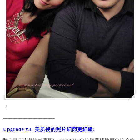
\
——————————-
Upgrade #3: 美肌後的照片細節更細緻!