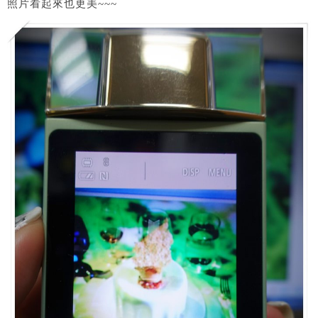
照片看起來也更美~~~