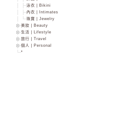
泳衣 | Bikini
內衣 | Intimates
珠寶 | Jewelry
美妝 | Beauty
生活 | Lifestyle
旅行 | Travel
個人 | Personal
*