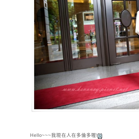
Hello~~~我現在人在多倫多喔!