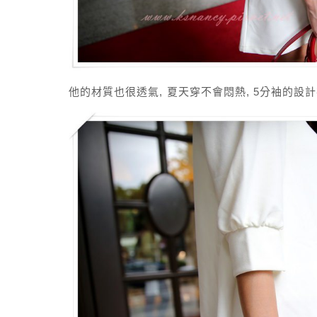
他的材質也很透氣, 夏天穿不會悶熱, 5分袖的設