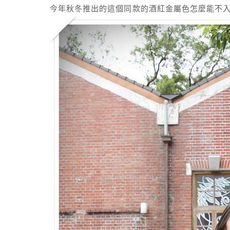
今年秋冬推出的這個同款的酒紅金屬色怎麼能不入手