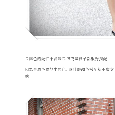
金屬色的配件不管是包包或是鞋子都很好搭配
因為金屬色屬於中間色, 跟什麼顏色搭配都不會突
點