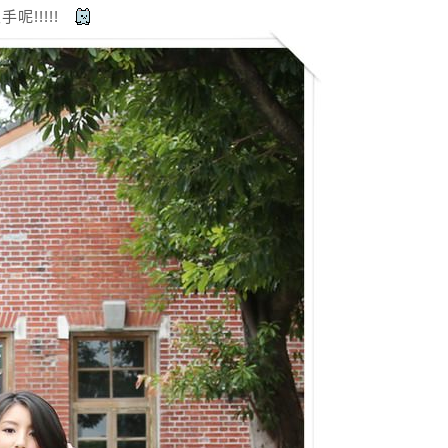
呢!!!!!