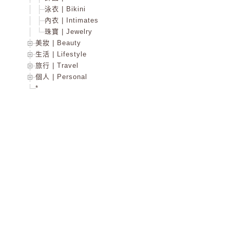
泳衣 | Bikini
內衣 | Intimates
珠寶 | Jewelry
美妝 | Beauty
生活 | Lifestyle
旅行 | Travel
個人 | Personal
*