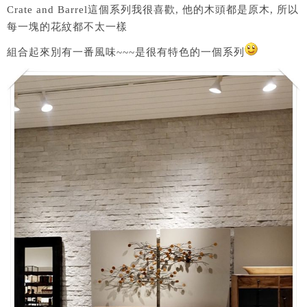
Crate and Barrel這個系列我很喜歡, 他的木頭都是原木, 所以
每一塊的花紋都不太一樣
組合起來別有一番風味~~~是很有特色的一個系列