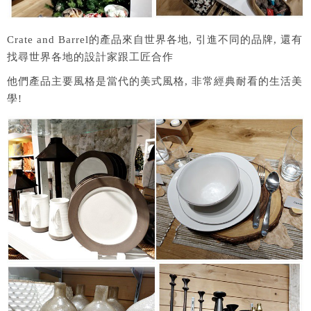
Crate and Barrel的產品來自世界各地, 引進不同的品牌, 還有
找尋世界各地的設計家跟工匠合作
他們產品主要風格是當代的美式風格, 非常經典耐看的生活美
學!