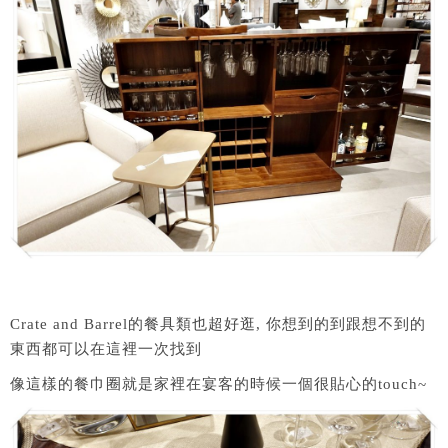
Crate and Barrel的餐具類也超好逛, 你想到的到跟想不到的
東西都可以在這裡一次找到
像這樣的餐巾圈就是家裡在宴客的時候一個很貼心的touch~