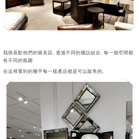
我很喜歡他們的寢具區, 透過不同的擺設組合, 每一個空間都
有不同的氛圍
在這裡看到的幾乎每一樣產品都是可以販售的,