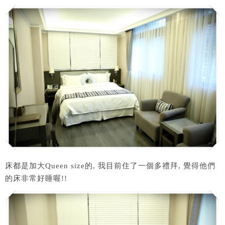
床都是加大Queen size的, 我目前住了一個多禮拜, 覺得他們
的床非常好睡喔!!