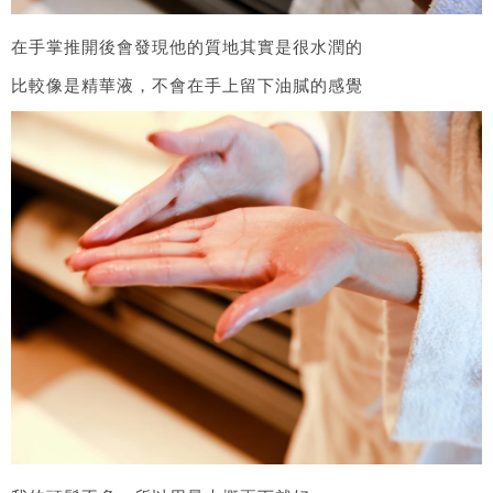
在手掌推開後會發現他的質地其實是很水潤的
比較像是精華液，不會在手上留下油膩的感覺