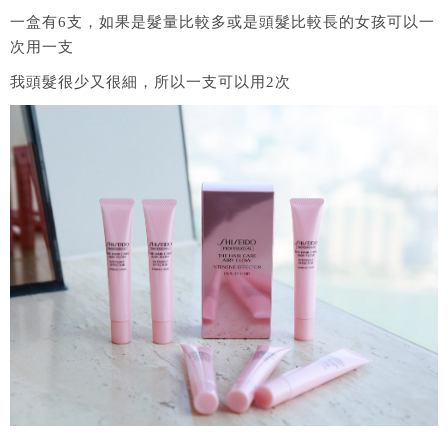
一盒有6支，如果是髮量比較多或是頭髮比較長的女孩可以一
次用一支
我頭髮很少又很細，所以一支可以用2次