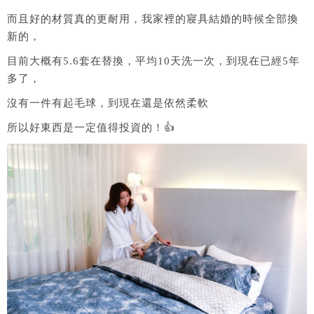
而且好的材質真的更耐用，我家裡的寢具結婚的時候全部換
新的，
目前大概有5.6套在替換，平均10天洗一次，到現在已經5年
多了，
沒有一件有起毛球，到現在還是依然柔軟
所以好東西是一定值得投資的！👍