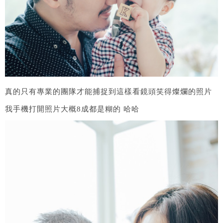
真的只有專業的團隊才能捕捉到這樣看鏡頭笑得燦爛的照片
我手機打開照片大概8成都是糊的 哈哈