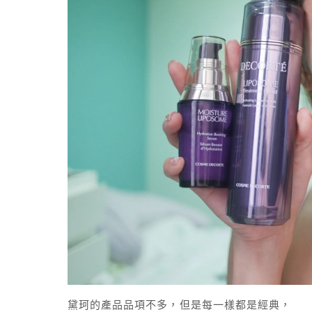
黛珂的產品品項不多，但是每一樣都是經典，