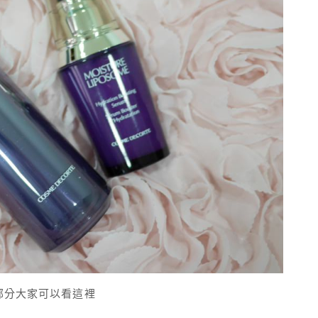
部分大家可以看這裡