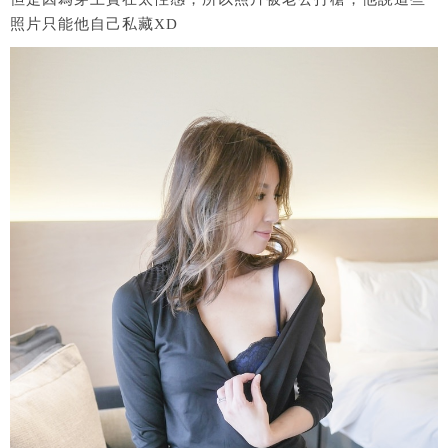
照片只能他自己私藏XD