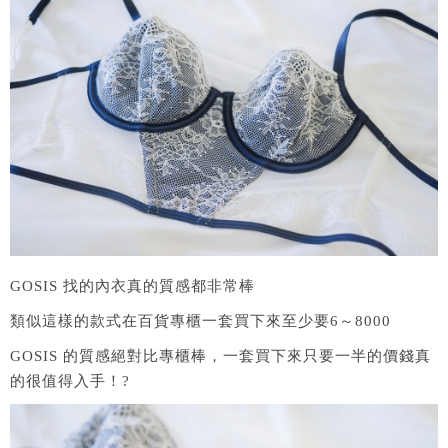
GOSIS 找的內衣真的質感都非常棒
類似這樣的款式在百貨專櫃一套買下來至少要6～8000
GOSIS 的質感絕對比專櫃棒，一套買下來只要一半的價錢真
的很值得入手！?