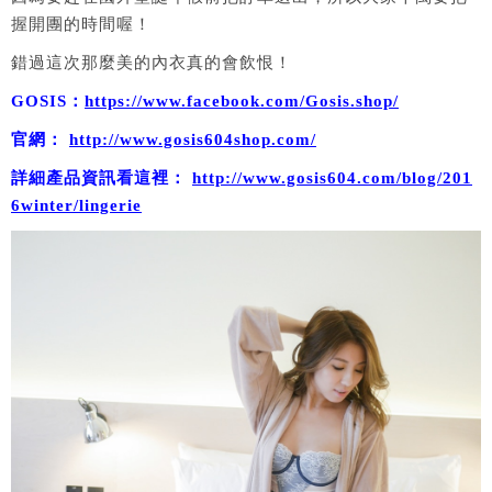
握開團的時間喔！
錯過這次那麼美的內衣真的會飲恨！
GOSIS：
https://www.facebook.com/Gosis.shop/
官網：
http://www.gosis604shop.com/
詳細產品資訊看這裡：
http://www.gosis604.com/blog/201
6winter/lingerie