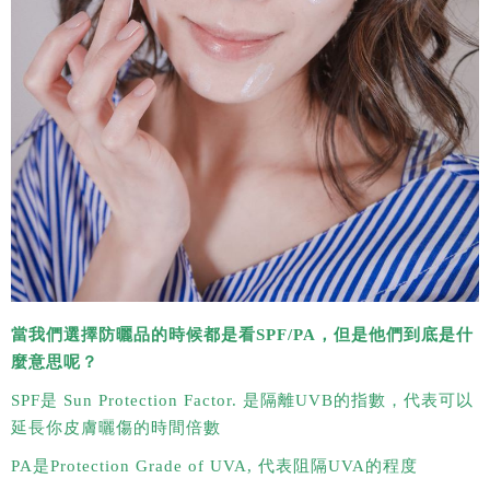
當我們選擇防曬品的時候都是看SPF/PA，但是他們到底是什
麼意思呢？
SPF是 Sun Protection Factor. 是隔離UVB的指數，代表可以
延長你皮膚曬傷的時間倍數
PA是Protection Grade of UVA, 代表阻隔UVA的程度