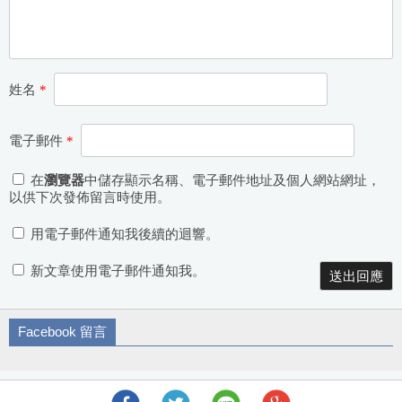
姓名
*
電子郵件
*
在
瀏覽器
中儲存顯示名稱、電子郵件地址及個人網站網址，
以供下次發佈留言時使用。
用電子郵件通知我後續的迴響。
新文章使用電子郵件通知我。
Facebook 留言