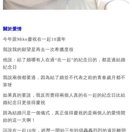
關於愛情
今年跟Mike慶祝在一起10週年
我說我的願望是再去一次希臘度假
他說：結了婚哪有人在過“在一起”的紀念日的，都是過結婚
紀念日
我說兩個都要過，因為結了婚並不代表之前的青春歲月都不
算呀
如果真的要說，我反而覺得兩個人真的在一起的紀念日比結
婚紀念日更值得慶祝
因為結婚只是一個儀式，真正值得慶祝的是兩個人的愛情開
始的這一天啊！
話說在一起10年，經歷一開始三年吵得轟轟烈烈的遠距離戀