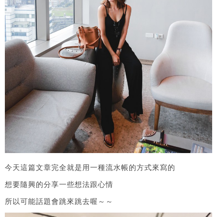
今天這篇文章完全就是用一種流水帳的方式來寫的
想要隨興的分享一些想法跟心情
所以可能話題會跳來跳去喔～～