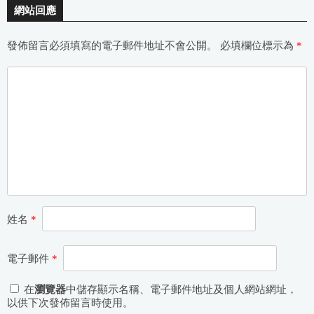
網站回應
發佈留言必須填寫的電子郵件地址不會公開。
必填欄位標示為
*
姓名
*
電子郵件
*
在
瀏覽器
中儲存顯示名稱、電子郵件地址及個人網站網址，
以供下次發佈留言時使用。