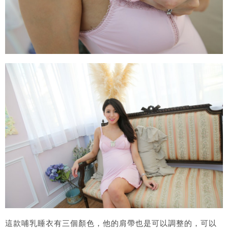
這款哺乳睡衣有三個顏色，他的肩帶也是可以調整的，可以