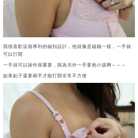
我很喜歡這個專利的磁扣設計，他就像是磁鐵一樣，一手就
可以打開
一手就可以操作很重要，因為另外一手要抱小孩啊～～～
如果釦子還要兩手才能打開非常不方便