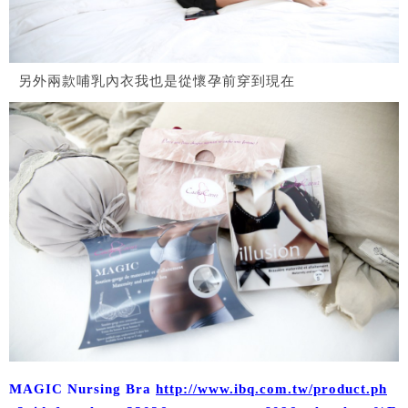
另外兩款哺乳內衣我也是從懷孕前穿到現在
MAGIC Nursing Bra
http://www.ibq.com.tw/product.ph