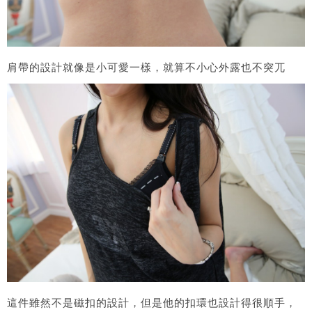
肩帶的設計就像是小可愛一樣，就算不小心外露也不突兀
這件雖然不是磁扣的設計，但是他的扣環也設計得很順手，