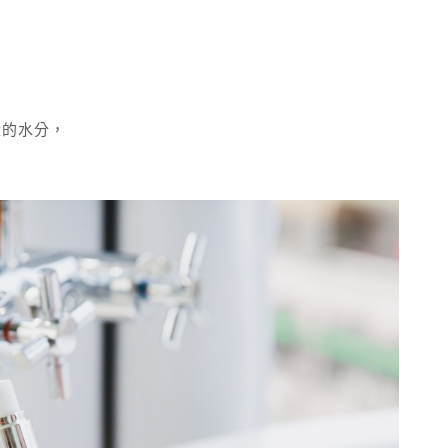
量的水分，