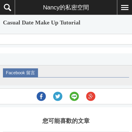
Nancy的私密空間
Casual Date Make Up Tutorial
Facebook 留言
您可能喜歡的文章