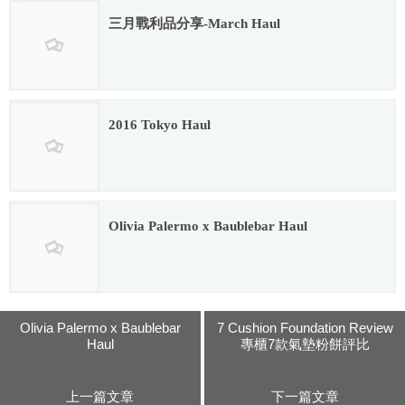
三月戰利品分享-March Haul
2016.02.12
2016 Tokyo Haul
2016.11.15
Olivia Palermo x Baublebar Haul
2016.03.24
Olivia Palermo x Baublebar
7 Cushion Foundation Review
Haul
專櫃7款氣墊粉餅評比
上一篇文章
下一篇文章