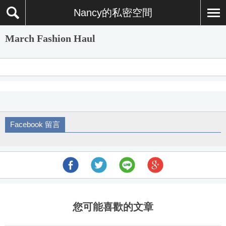
Nancy的私密空間
March Fashion Haul
Facebook 留言
您可能喜歡的文章